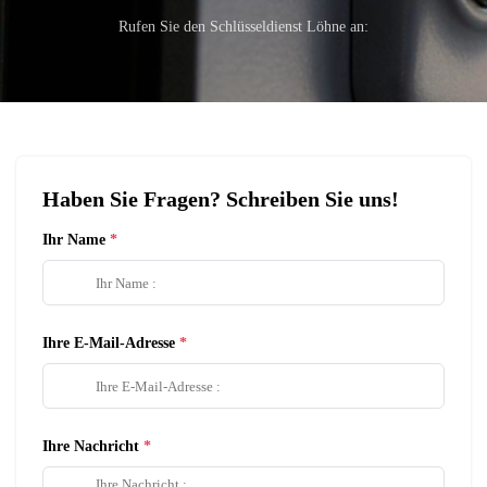
Rufen Sie den Schlüsseldienst Löhne an:
Haben Sie Fragen? Schreiben Sie uns!
Ihr Name
Ihre E-Mail-Adresse
Ihre Nachricht