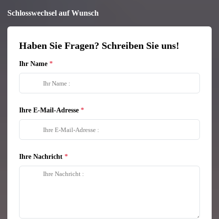
Schlosswechsel auf Wunsch
Haben Sie Fragen? Schreiben Sie uns!
Ihr Name
Ihre E-Mail-Adresse
Ihre Nachricht