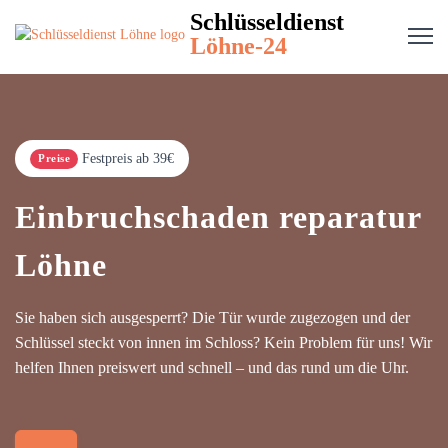
Schlüsseldienst
Löhne-24
Festpreis ab 39€
Preise
Einbruchschaden reparatur
Löhne
Sie haben sich ausgesperrt? Die Tür wurde zugezogen und der
Schlüssel steckt von innen im Schloss? Kein Problem für uns! Wir
helfen Ihnen preiswert und schnell – und das rund um die Uhr.