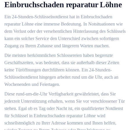
Einbruchschaden reparatur Löhne
Ein 24-Stunden-Schlüsselnotdienst hat in Einbruchschaden
reparatur Löhne eine immense Bedeutung. In Notsituationen wie
dem Verlust oder der versehentlichen Hinterlassung des Schlüssels
kann ein solcher Service den Unterschied zwischen sofortigem
Zugang zu Ihrem Zuhause und längerem Warten machen.​
Die meisten herkömmlichen Schlossereien haben begrenzte
Geschäftszeiten, was bedeutet, dass sie außerhalb dieser Zeiten
keine Türöffnungen durchführen können.​ Ein 24-Stunden-
Schlüsselnotdienst hingegen arbeitet rund um die Uhr, auch an
Wochenenden und Feiertagen.
Diese rund-um-die-Uhr Verfügbarkeit gewährleistet, dass Sie
jederzeit Unterstützung erhalten, wenn Sie vor verschlossener Tür
stehen.​ Egal ob es Tag oder Nacht ist, ein qualifizierter Notdienst
für Schlüssel in Einbruchschaden reparatur Löhne wird
schnellstmöglich zu Ihrer Adresse kommen und Ihnen helfen,