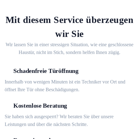
Mit diesem Service überzeugen
wir Sie
Wir lassen Sie in einer stressigen Situation, wie eine geschlossene
Haustür, nicht im Stich, sondern helfen Ihnen zügig.
Schadenfreie Türöffnung
Innerhalb von wenigen Minuten ist ein Techniker vor Ort und
öffnet Ihre Tür ohne Beschädigungen.
Kostenlose Beratung
Sie haben sich ausgesperrt? Wir beraten Sie über unsere
Leistungen und über die nächsten Schritte.