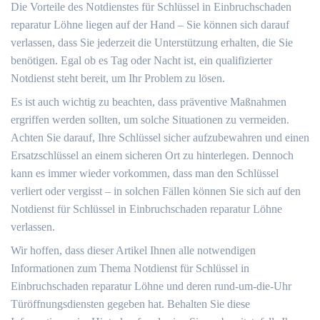
Die Vorteile des Notdienstes für Schlüssel in Einbruchschaden
reparatur Löhne liegen auf der Hand – Sie können sich darauf
verlassen, dass Sie jederzeit die Unterstützung erhalten, die Sie
benötigen.​ Egal ob es Tag oder Nacht ist, ein qualifizierter
Notdienst steht bereit, um Ihr Problem zu lösen.​
Es ist auch wichtig zu beachten, dass präventive Maßnahmen
ergriffen werden sollten, um solche Situationen zu vermeiden.
Achten Sie darauf, Ihre Schlüssel sicher aufzubewahren und einen
Ersatzschlüssel an einem sicheren Ort zu hinterlegen.​ Dennoch
kann es immer wieder vorkommen, dass man den Schlüssel
verliert oder vergisst – in solchen Fällen können Sie sich auf den
Notdienst für Schlüssel in Einbruchschaden reparatur Löhne
verlassen.​
Wir hoffen, dass dieser Artikel Ihnen alle notwendigen
Informationen zum Thema Notdienst für Schlüssel in
Einbruchschaden reparatur Löhne und deren rund-um-die-Uhr
Türöffnungsdiensten gegeben hat. Behalten Sie diese