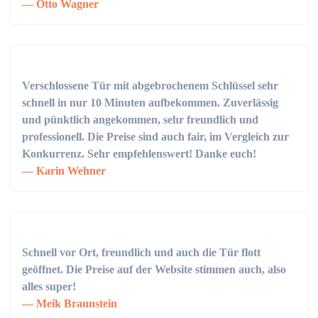
Otto Wagner
Verschlossene Tür mit abgebrochenem Schlüssel sehr
schnell in nur 10 Minuten aufbekommen. Zuverlässig
und pünktlich angekommen, sehr freundlich und
professionell. Die Preise sind auch fair, im Vergleich zur
Konkurrenz. Sehr empfehlenswert! Danke euch!
Karin Wehner
Schnell vor Ort, freundlich und auch die Tür flott
geöffnet. Die Preise auf der Website stimmen auch, also
alles super!
Meik Braunstein