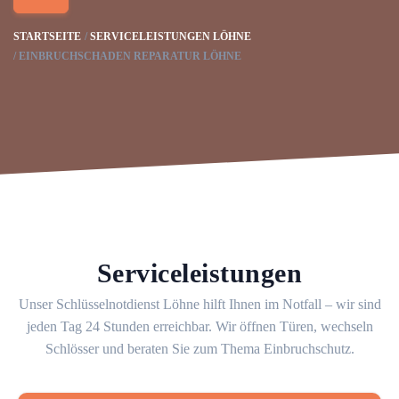
STARTSEITE
SERVICELEISTUNGEN LÖHNE
EINBRUCHSCHADEN REPARATUR LÖHNE
Serviceleistungen
Unser Schlüsselnotdienst Löhne hilft Ihnen im Notfall – wir sind
jeden Tag 24 Stunden erreichbar. Wir öffnen Türen, wechseln
Schlösser und beraten Sie zum Thema Einbruchschutz.