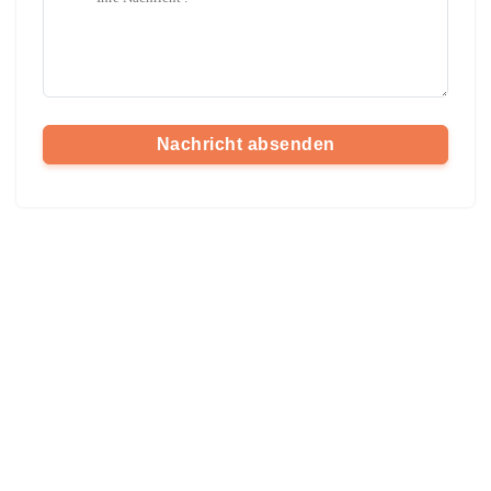
Nachricht absenden