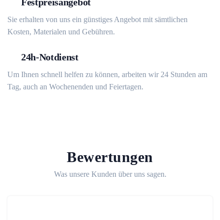
Festpreisangebot
Sie erhalten von uns ein günstiges Angebot mit sämtlichen
Kosten, Materialen und Gebühren.
24h-Notdienst
Um Ihnen schnell helfen zu können, arbeiten wir 24 Stunden am
Tag, auch an Wochenenden und Feiertagen.
Bewertungen
Was unsere Kunden über uns sagen.