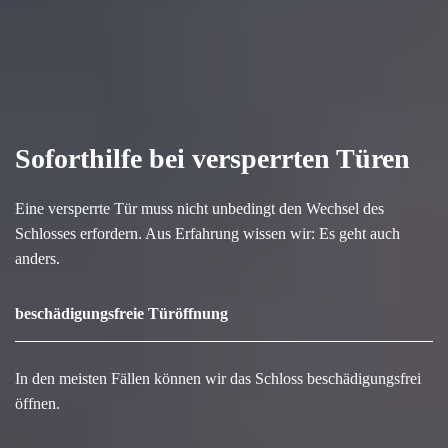
Soforthilfe bei versperrten Türen
Eine versperrte Tür muss nicht unbedingt den Wechsel des
Schlosses erfordern. Aus Erfahrung wissen wir: Es geht auch
anders.
beschädigungsfreie Türöffnung
In den meisten Fällen können wir das Schloss beschädigungsfrei
öffnen.