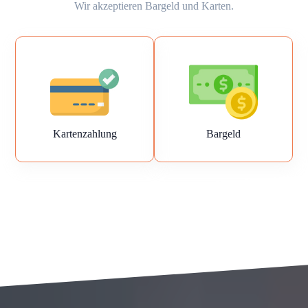
Wir akzeptieren Bargeld und Karten.
Kartenzahlung
Bargeld