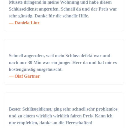
Musste dringend in meine Wohnung und habe diesen
Schlüsseldienst angerufen. Schnell da und der Preis war
sehr günstig. Danke für die schnelle Hilfe.
Daniela Linz
Schnell angerufen, weil mein Schloss defekt war und
nach nur 30 Min war ein junger Herr da und hat mir es
kostengünstig ausgetauscht.
Olaf Gärtner
Bester Schlüsseldienst, ging sehr schnell sehr problemlos
und zu einem wirklich wirklich fairen Preis. Kann ich
nur empfehlen, danke an die Herrschaften!