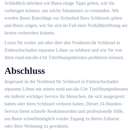
Schließlich möchten wir Ihnen einige Tipps geben, wie Sie
vorbeugen können, um solche Situationen zu vermeiden.​ Wir
werden Ihnen Ratschläge zur Sicherheit Ihres Schlüssels geben
und Ihnen zeigen, wie Sie sich im Fall einer Notfalltüröffnung am
besten vorbereiten können.​
Lesen Sie weiter, um alles über den Notdienst für Schlüssel in
Einbruchschaden reparatur Löhne zu erfahren und wie Sie von
ihren rund-um-die-Uhr Türöffnungsdiensten profitieren können.​
Abschluss
Insgesamt ist der Notdienst für Schlüssel in Einbruchschaden
reparatur Löhne mit seinen rund-um-die-Uhr Türöffnungsdiensten
ein äußerst wichtiger Service für Menschen, die sich ausgesperrt
haben oder ihren Schlüssel verloren haben.​ Dieser 24-Stunden-
Service bietet schnelle Reaktionszeiten und professionelle Hilfe,
um Ihnen schnellstmöglich wieder Zugang zu Ihrem Zuhause
oder Ihrer Wohnung zu gewähren.