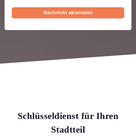
Nachricht absenden
Schlüsseldienst für Ihren
Stadtteil