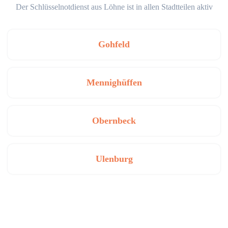
Der Schlüsselnotdienst aus Löhne ist in allen Stadtteilen aktiv
Gohfeld
Mennighüffen
Obernbeck
Ulenburg