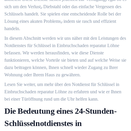
sich um den Verlust٫ Diebstahl oder das einfache Vergessen des
Schlüssels handelt.​ Sie spielen eine entscheidende Rolle bei der
Lösung eines akuten Problems٫ indem sie rasch und effizient
handeln.​
In diesem Abschnitt werden wir uns näher mit den Leistungen des
Notdienstes für Schlüssel in Einbruchschaden reparatur Löhne
befassen.​ Wir werden herausfinden, wie diese Dienste
funktionieren, welche Vorteile sie bieten und auf welche Weise sie
dazu beitragen können, Ihnen schnell wieder Zugang zu Ihrer
Wohnung oder Ihrem Haus zu gewähren.​
Lesen Sie weiter, um mehr über den Notdienst für Schlüssel in
Einbruchschaden reparatur Löhne zu erfahren und wie er Ihnen
bei einer Türöffnung rund um die Uhr helfen kann.
Die Bedeutung eines 24-Stunden-
Schlüsselnotdienstes in