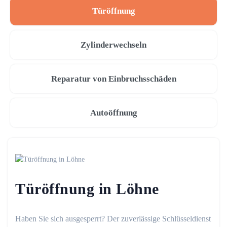
Türöffnung
Zylinderwechseln
Reparatur von Einbruchsschäden
Autoöffnung
Türöffnung in Löhne
Haben Sie sich ausgesperrt? Der zuverlässige Schlüsseldienst