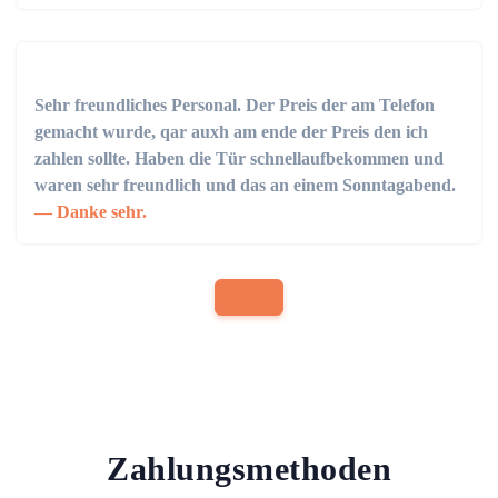
Sehr freundliches Personal. Der Preis der am Telefon
gemacht wurde, qar auxh am ende der Preis den ich
zahlen sollte. Haben die Tür schnellaufbekommen und
waren sehr freundlich und das an einem Sonntagabend.
Danke sehr.
Zahlungsmethoden