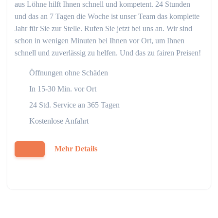
aus Löhne hilft Ihnen schnell und kompetent. 24 Stunden
und das an 7 Tagen die Woche ist unser Team das komplette
Jahr für Sie zur Stelle. Rufen Sie jetzt bei uns an. Wir sind
schon in wenigen Minuten bei Ihnen vor Ort, um Ihnen
schnell und zuverlässig zu helfen. Und das zu fairen Preisen!
Öffnungen ohne Schäden
In 15-30 Min. vor Ort
24 Std. Service an 365 Tagen
Kostenlose Anfahrt
Mehr Details