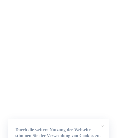
×
Durch die weitere Nutzung der Webseite
stimmen Sie der Verwendung von Cookies zu.