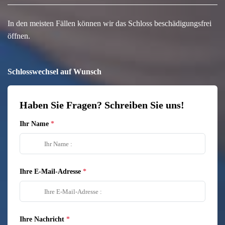
In den meisten Fällen können wir das Schloss beschädigungsfrei
öffnen.
Schlosswechsel auf Wunsch
Haben Sie Fragen? Schreiben Sie uns!
Ihr Name
Ihre E-Mail-Adresse
Ihre Nachricht