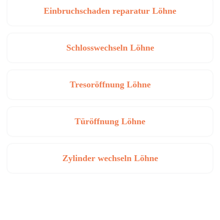
Einbruchschaden reparatur Löhne
Schlosswechseln Löhne
Tresoröffnung Löhne
Türöffnung Löhne
Zylinder wechseln Löhne