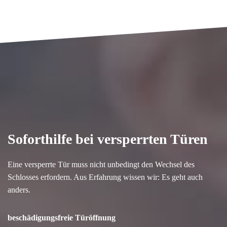
Soforthilfe bei versperrten Türen
Eine versperrte Tür muss nicht unbedingt den Wechsel des
Schlosses erfordern. Aus Erfahrung wissen wir: Es geht auch
anders.
beschädigungsfreie Türöffnung