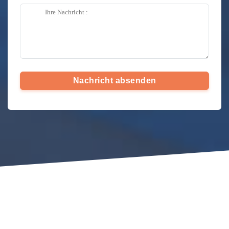
Nachricht absenden